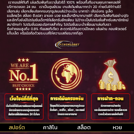
สปอร์ต
คาสิโน
สล็อต
หวย